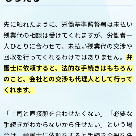
先に触れたように、労働基準監督署は未払い
残業代の相談は受けてくれますが、労働者一
人ひとりに合わせて、未払い残業代の交渉や
回収を行ってくれるわけではありません。
弁
護士に依頼すると、法的な手続きはもちろん
のこと、会社との交渉も代理人として行って
くれます。
「上司と直接顔を合わせたくない」「必要な
手続きがわからないから任せたい」という場
合は、弁護士に依頼をすると手続き全般を任