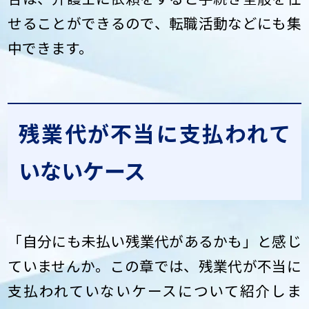
せることができるので、転職活動などにも集
中できます。
残業代が不当に支払われて
いないケース
「自分にも未払い残業代があるかも」と感じ
ていませんか。この章では、残業代が不当に
支払われていないケースについて紹介しま