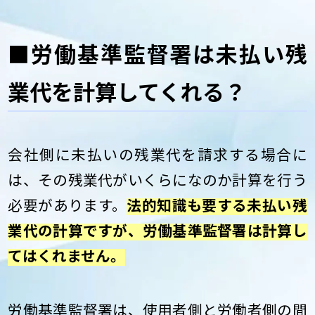
■労働基準監督署は未払い残
業代を計算してくれる？
会社側に未払いの残業代を請求する場合に
は、その残業代がいくらになのか計算を行う
必要があります。
法的知識も要する未払い残
業代の計算ですが、労働基準監督署は計算し
てはくれません。
労働基準監督署は、使用者側と労働者側の間