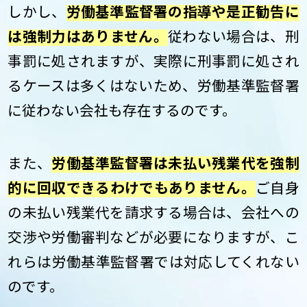
しかし、
労働基準監督署の指導や是正勧告に
は強制力はありません。
従わない場合は、刑
事罰に処されますが、実際に刑事罰に処され
るケースは多くはないため、労働基準監督署
に従わない会社も存在するのです。
また、
労働基準監督署は未払い残業代を強制
的に回収できるわけでもありません。
ご自身
の未払い残業代を請求する場合は、会社への
交渉や労働審判などが必要になりますが、こ
れらは労働基準監督署では対応してくれない
のです。