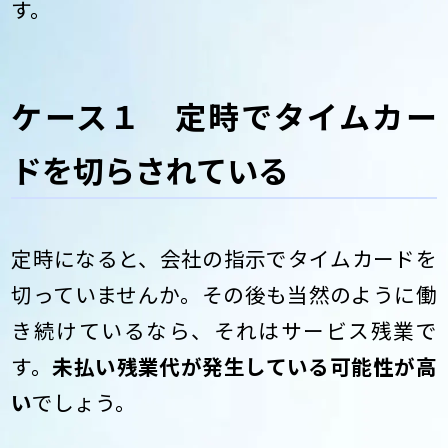
す。
ケース１ 定時でタイムカー
ドを切らされている
定時になると、会社の指示でタイムカードを
切っていませんか。その後も当然のように働
き続けているなら、それはサービス残業で
す。
未払い残業代が発生している可能性が高
い
でしょう。