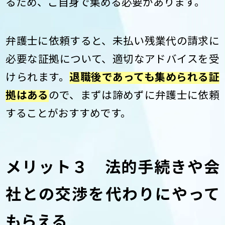
るため、ご自身で集める必要があります。
弁護士に依頼すると、未払い残業代の請求に
必要な証拠について、適切なアドバイスを受
けられます。
退職後であっても集められる証
拠はある
ので、まずは諦めずに弁護士に依頼
することがおすすめです。
メリット３ 法的手続きや会
社との交渉を代わりにやって
もらえる