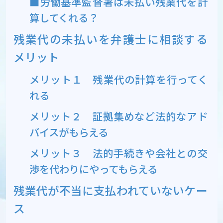
■労働基準監督署は未払い残業代を計
算してくれる？
残業代の未払いを弁護士に相談する
メリット
メリット１ 残業代の計算を行ってく
れる
メリット２ 証拠集めなど法的なアド
バイスがもらえる
メリット３ 法的手続きや会社との交
渉を代わりにやってもらえる
残業代が不当に支払われていないケー
ス