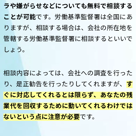
ラや嫌がらせなどについても無料で相談する
ことが可能
です。労働基準監督署は全国にあ
りますが、相談する場合は、会社の所在地を
管轄する労働基準監督署に相談するといいで
しょう。
相談内容によっては、会社への調査を行った
り、是正勧告を行ったりしてくれますが、
す
ぐに対応してくれるとは限らず、あなたの残
業代を回収するために動いてくれるわけでは
ないという点に注意が必要
です。