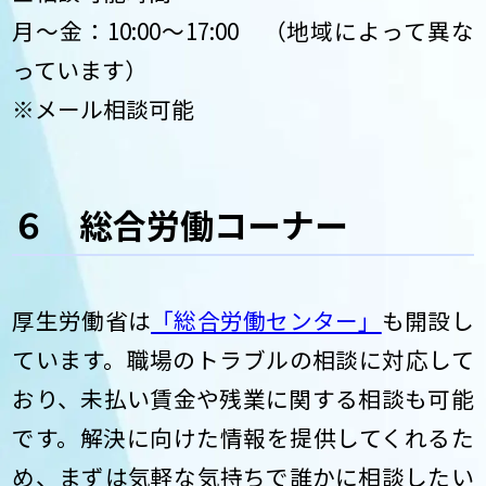
月～金：10:00～17:00 （地域によって異な
っています）
※メール相談可能
６ 総合労働コーナー
厚生労働省は
「総合労働センター」
も開設し
ています。職場のトラブルの相談に対応して
おり、未払い賃金や残業に関する相談も可能
です。解決に向けた情報を提供してくれるた
め、まずは気軽な気持ちで誰かに相談したい