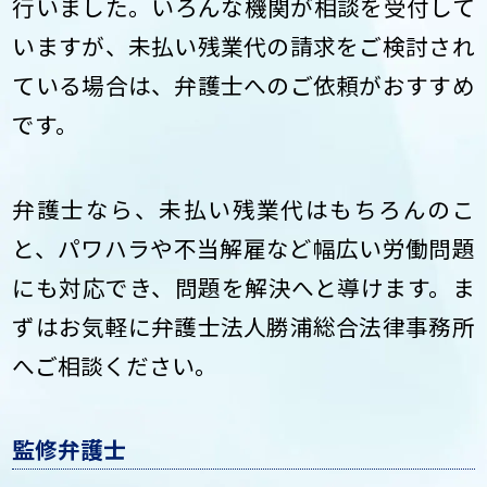
行いました。いろんな機関が相談を受付して
いますが、未払い残業代の請求をご検討され
ている場合は、弁護士へのご依頼がおすすめ
です。
弁護士なら、未払い残業代はもちろんのこ
と、パワハラや不当解雇など幅広い労働問題
にも対応でき、問題を解決へと導けます。ま
ずはお気軽に弁護士法人勝浦総合法律事務所
へご相談ください。
監修弁護士