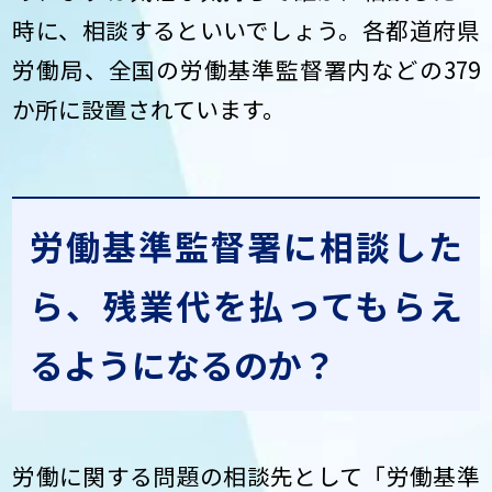
時に、相談するといいでしょう。各都道府県
労働局、全国の労働基準監督署内などの379
か所に設置されています。
労働基準監督署に相談した
ら、残業代を払ってもらえ
るようになるのか？
労働に関する問題の相談先として「労働基準