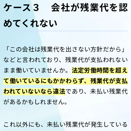
ケース３ 会社が残業代を認
めてくれない
「この会社は残業代を出さない方針だから」
などと言われており、残業代が支払われない
まま働いていませんか。
法定労働時間を超え
て働いているにもかかわらず、残業代が支払
われていないなら違法
であり、未払い残業代
があるかもしれません。
これ以外にも、未払い残業代が発生している