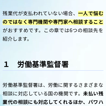
残業代が支払われていない場合、
一人で悩む
のではなく専門機関や専門家へ相談すること
がおすすめです。この章では6つの相談先を
紹介します。
１ 労働基準監督署
労働基準監督署は、労働に関するさまざまな
相談に対応している国の機関です。
未払い残
業代の相談にも対応してくれるほか、パワハ