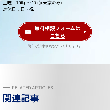
土曜：10時 ～ 17時(東京のみ)
定休日：日・祝
無料相談フォームは
こちら
簡単な法律相談も承っております。
関連記事