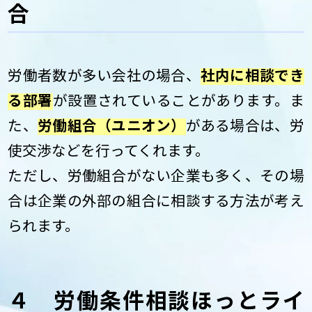
合
労働者数が多い会社の場合、
社内に相談でき
る部署
が設置されていることがあります。ま
た、
労働組合（ユニオン）
がある場合は、労
使交渉などを行ってくれます。
ただし、労働組合がない企業も多く、その場
合は企業の外部の組合に相談する方法が考え
られます。
４ 労働条件相談ほっとライ