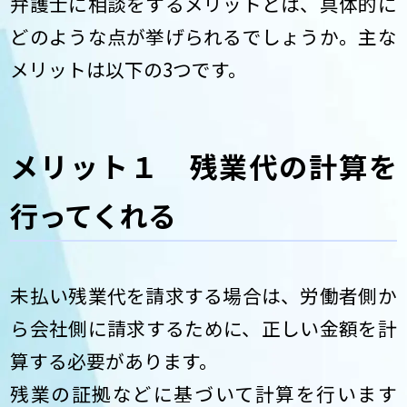
弁護士に相談をするメリットとは、具体的に
どのような点が挙げられるでしょうか。主な
メリットは以下の3つです。
メリット１ 残業代の計算を
行ってくれる
未払い残業代を請求する場合は、労働者側か
ら会社側に請求するために、正しい金額を計
算する必要があります。
残業の証拠などに基づいて計算を行います