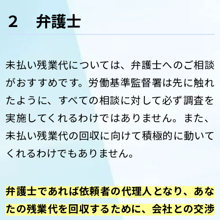
２ 弁護士
未払い残業代については、弁護士へのご相談
がおすすめです。労働基準監督署は先に触れ
たように、すべての相談に対して必ず調査を
実施してくれるわけではありません。また、
未払い残業代の回収に向けて積極的に動いて
くれるわけでもありません。
弁護士であれば依頼者の代理人となり、あな
たの残業代を回収するために、会社との交渉