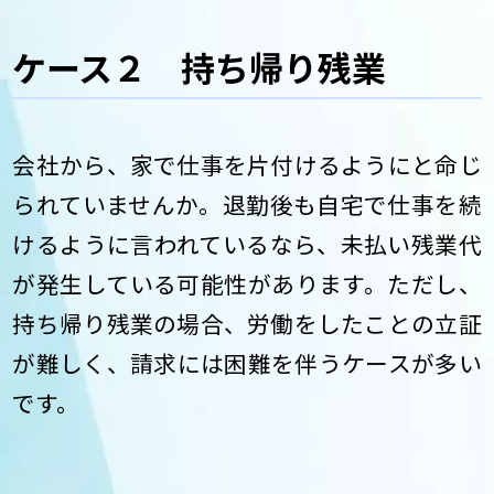
ケース２ 持ち帰り残業
会社から、家で仕事を片付けるようにと命じ
られていませんか。退勤後も自宅で仕事を続
けるように言われているなら、未払い残業代
が発生している可能性があります。ただし、
持ち帰り残業の場合、労働をしたことの立証
が難しく、請求には困難を伴うケースが多い
です。