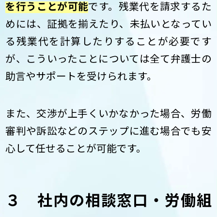
を行うことが可能
です。残業代を請求するた
めには、証拠を揃えたり、未払いとなってい
る残業代を計算したりすることが必要です
が、こういったことについては全て弁護士の
助言やサポートを受けられます。
また、交渉が上手くいかなかった場合、労働
審判や訴訟などのステップに進む場合でも安
心して任せることが可能です。
３ 社内の相談窓口・労働組