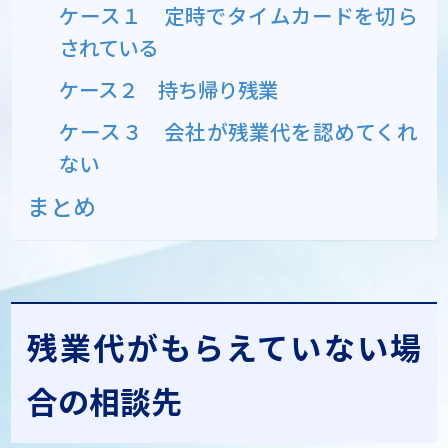
ケース１ 定時でタイムカードを切ら
されている
ケース２ 持ち帰り残業
ケース３ 会社が残業代を認めてくれ
ない
まとめ
残業代がもらえていない場
合の相談先