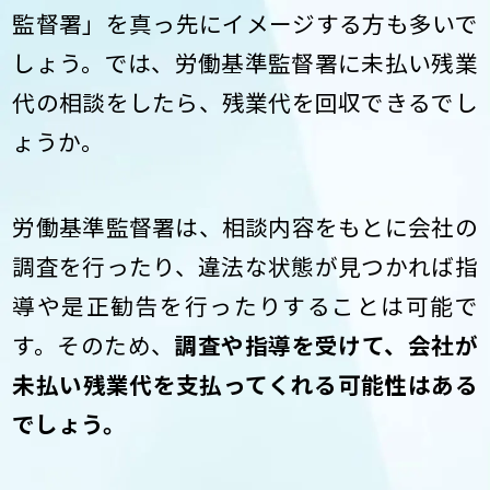
監督署」を真っ先にイメージする方も多いで
しょう。では、労働基準監督署に未払い残業
代の相談をしたら、残業代を回収できるでし
ょうか。
労働基準監督署は、相談内容をもとに会社の
調査を行ったり、違法な状態が見つかれば指
導や是正勧告を行ったりすることは可能で
す。そのため、
調査や指導を受けて、会社が
未払い残業代を支払ってくれる可能性はある
でしょう。