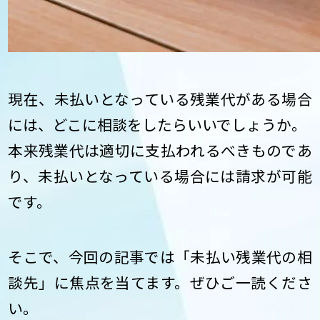
現在、未払いとなっている残業代がある場合
には、どこに相談をしたらいいでしょうか。
本来残業代は適切に支払われるべきものであ
り、未払いとなっている場合には請求が可能
です。
そこで、今回の記事では「未払い残業代の相
談先」に焦点を当てます。ぜひご一読くださ
い。