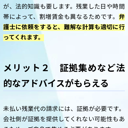
が、法的知識も要します。残業した日や時間
帯によって、割増賃金も異なるためです。
弁
護士に依頼をすると、難解な計算も適切に行
ってくれます。
メリット２ 証拠集めなど法
的なアドバイスがもらえる
未払い残業代の請求には、証拠が必要です。
会社側が証拠を提供してくれない可能性もあ