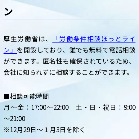
ン
厚生労働省は、
「労働条件相談ほっとライ
ン」
を開設しており、誰でも無料で電話相談
ができます。匿名性も確保されているため、
会社に知られずに相談することができます。
■相談可能時間
月～金：17:00～22:00 土・日・祝日：9:00
～21:00
※12月29日～１月3日を除く