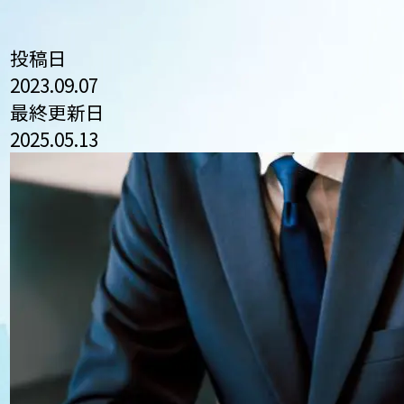
投稿日
2023.09.07
最終更新日
2025.05.13