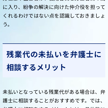
に入り、紛争の解決に向けた仲介役を担って
くれるわけではない点を認識しておきましょ
う。
残業代の未払いを弁護士に
相談するメリット
未払いとなっている残業代がある場合は、弁
護士に相談することがおすすめです。では、