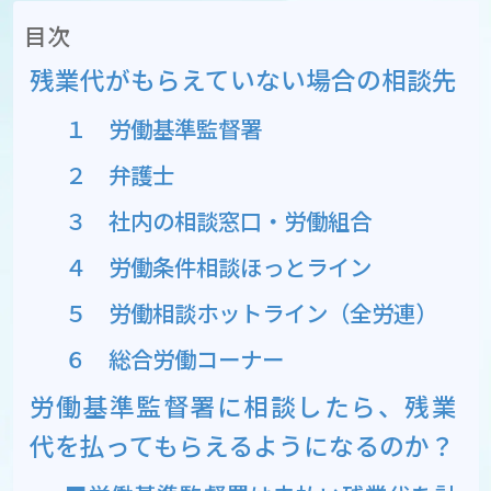
目次
残業代がもらえていない場合の相談先
１ 労働基準監督署
２ 弁護士
３ 社内の相談窓口・労働組合
４ 労働条件相談ほっとライン
５ 労働相談ホットライン（全労連）
６ 総合労働コーナー
労働基準監督署に相談したら、残業
代を払ってもらえるようになるのか？