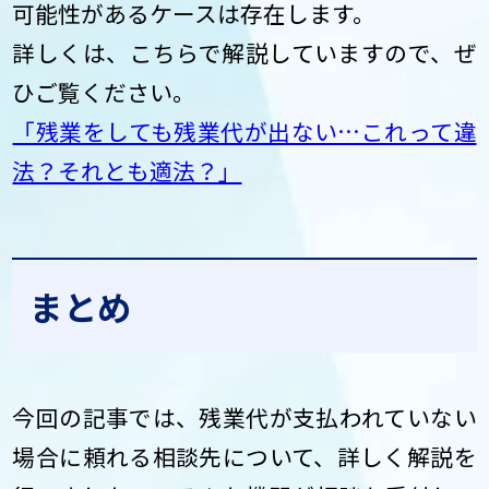
可能性があるケースは存在します。
詳しくは、こちらで解説していますので、ぜ
ひご覧ください。
「残業をしても残業代が出ない…これって違
法？それとも適法？」
まとめ
今回の記事では、残業代が支払われていない
場合に頼れる相談先について、詳しく解説を