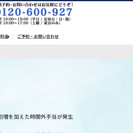
料金
ご予約・お問い合わせ
の割増を加えた時間外手当が発生