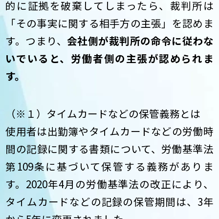
的に証拠を破棄してしまったら、裁判所は
「その事実に関する相手方の主張」を認めま
す。つまり、
会社側が裁判所の命令に従わな
いでいると、労働者側の主張が認められま
す。
（※１）タイムカードなどの保管義務とは
使用者は出勤簿やタイムカードなどの労働時
間の記録に関する書類について、労働基準法
第109条に基づいて保管する義務がありま
す。2020年4月の労働基準法の改正により、
タイムカードなどの記録の保管期間は、3年
から5年に変更されました。