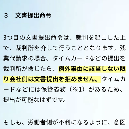
３ 文書提出命令
3つ目の文書提出命令は、裁判を起こした上
で、裁判所を介して行うこととなります。残
業代請求の場合、タイムカードなどの提出を
裁判所が命じたら、
例外事由に該当しない限
り会社側は文書提出を拒めません。
タイムカ
ードなどには保管義務（※1）があるため、
提出が可能なはずです。
もしも、労働者側が不利になるように、意図