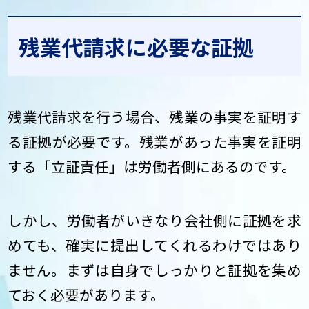
残業代請求に必要な証拠
残業代請求を行う場合、残業の事実を証明す
る証拠が必要です。残業があった事実を証明
する「立証責任」は労働者側にあるのです。
しかし、労働者がいきなり会社側に証拠を求
めても、確実に提出してくれるわけではあり
ません。まずは自身でしっかりと証拠を集め
ておく必要があります。