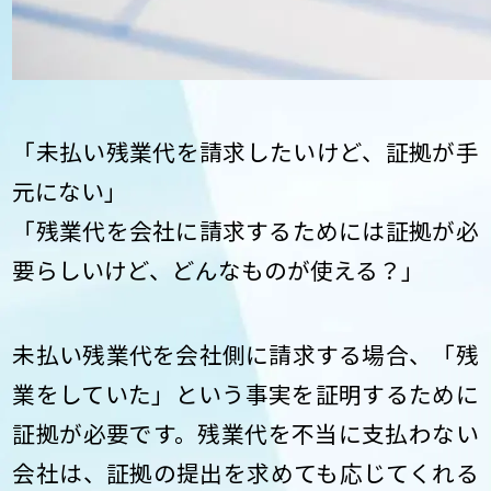
「未払い残業代を請求したいけど、証拠が手
元にない」
「残業代を会社に請求するためには証拠が必
要らしいけど、どんなものが使える？」
未払い残業代を会社側に請求する場合、「残
業をしていた」という事実を証明するために
証拠が必要です。残業代を不当に支払わない
会社は、証拠の提出を求めても応じてくれる