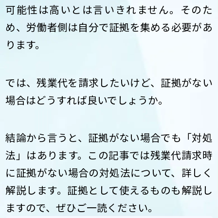
可能性は高いとは言いきれません。そのた
め、労働者側は自分で証拠を集める必要があ
ります。
では、残業代を請求したいけど、証拠がない
場合はどうすれば良いでしょうか。
結論から言うと、証拠がない場合でも「対処
法」はあります。この記事では残業代請求時
に証拠がない場合の対処法について、詳しく
解説します。証拠として使えるものも解説し
ますので、ぜひご一読ください。