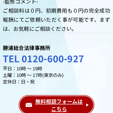
-監修コメント-
ご相談料は０円、初期費用も０円の完全成功
報酬にてご依頼いただく事が可能です。まず
は、お気軽にご相談ください。
勝浦総合法律事務所
TEL 0120-600-927
平日：10時 ～ 19時
土曜：10時 ～ 17時(東京のみ)
定休日：日・祝
無料相談フォームは
こちら