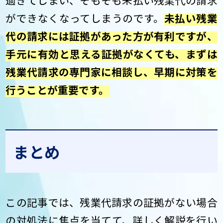
過ぎてしまい、そもそも未払い残業代の請求
ができなくなってしまうのです。
未払い残業
代の請求には証拠があった方が有利ですが、
手元に有効と思える証拠がなくても、まずは
残業代請求の専門家に相談し、早期に対策を
行うことが重要です。
まとめ
この記事では、残業代請求の証拠がない場合
の対処法に焦点を当てて、詳しく解説を行い