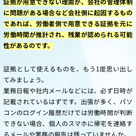
証拠が用意できない理由が、会社の管理体制
に問題がある場合など会社側に起因するもの
であれば、労働者側で用意できる証拠を元に
労働時間が推計され、残業が認められる可能
性があるのです。
証拠として使えるものを、もう1度思い出し
てみましょう。
業務日報や社内メールなどには、必ず日時が
記載されているはずです。出張が多く、パソ
コンのログイン履歴だけでは労働時間が判断
できない場合、個人のスマホに帰宅を連絡す
るメールや業務の報告は残っていませんか。