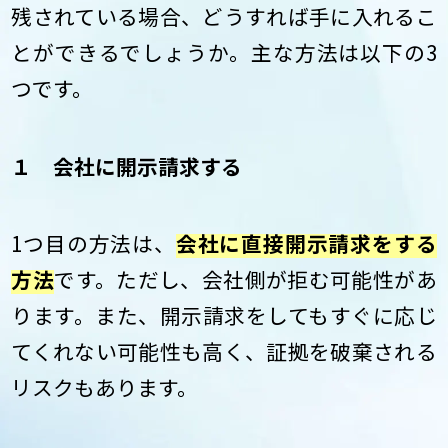
残されている場合、どうすれば手に入れるこ
とができるでしょうか。主な方法は以下の3
つです。
１ 会社に開示請求する
1つ目の方法は、
会社に直接開示請求をする
方法
です。ただし、会社側が拒む可能性があ
ります。また、開示請求をしてもすぐに応じ
てくれない可能性も高く、証拠を破棄される
リスクもあります。