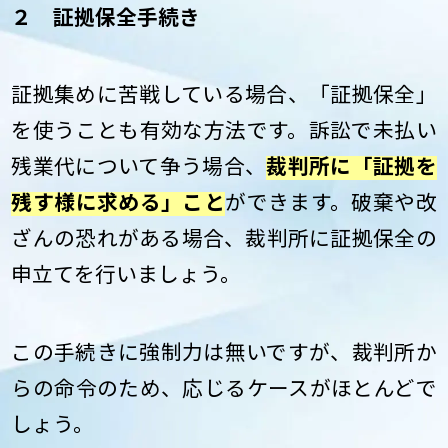
２ 証拠保全手続き
証拠集めに苦戦している場合、「証拠保全」
を使うことも有効な方法です。訴訟で未払い
残業代について争う場合、
裁判所に「証拠を
残す様に求める」こと
ができます。破棄や改
ざんの恐れがある場合、裁判所に証拠保全の
申立てを行いましょう。
この手続きに強制力は無いですが、裁判所か
らの命令のため、応じるケースがほとんどで
しょう。