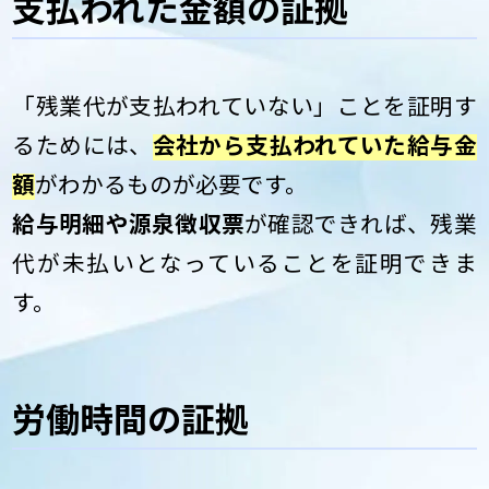
支払われた金額の証拠
「残業代が支払われていない」ことを証明す
るためには、
会社から支払われていた給与金
額
がわかるものが必要です。
給与明細や源泉徴収票
が確認できれば、残業
代が未払いとなっていることを証明できま
す。
労働時間の証拠