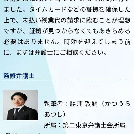
ました。タイムカードなどの証拠を確保した
上で、未払い残業代の請求に臨むことが理想
ですが、証拠が見つからなくてもあきらめる
必要はありません。時効を迎えてしまう前
に、まずは弁護士にご相談ください。
監修弁護士
執筆者：勝浦 敦嗣（かつうら
あつし）
所属：第二東京弁護士会所属