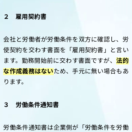
２ 雇用契約書
会社と労働者が労働条件を双方に確認し、労
使契約を交わす書面を「雇用契約書」と言い
ます。勤務開始前に交わす書面ですが、
法的
な作成義務はない
ため、手元に無い場合もあ
ります。
３ 労働条件通知書
労働条件通知書は企業側が「労働条件を労働