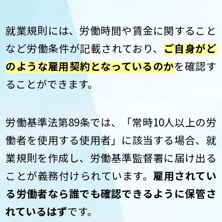
就業規則には、労働時間や賃金に関すること
など労働条件が記載されており、
ご自身がど
のような雇用契約となっているのか
を確認す
ることができます。
労働基準法第89条では、「常時10人以上の労
働者を使用する使用者」に該当する場合、就
業規則を作成し、労働基準監督署に届け出る
ことが義務付けられています。
雇用されてい
る労働者なら誰でも確認できるように保管さ
れているはず
です。