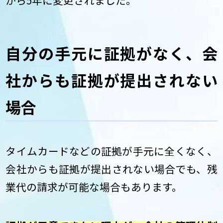
自分の手元に証拠がなく、会
社からも証拠が提出されない
場合
タイムカードなどの証拠が手元に全くなく、
会社からも証拠が提出されない場合でも、残
業代の請求が可能な場合もあります。