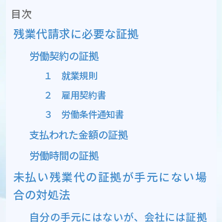
目次
残業代請求に必要な証拠
労働契約の証拠
１ 就業規則
２ 雇用契約書
３ 労働条件通知書
支払われた金額の証拠
労働時間の証拠
未払い残業代の証拠が手元にない場
合の対処法
自分の手元にはないが、会社には証拠