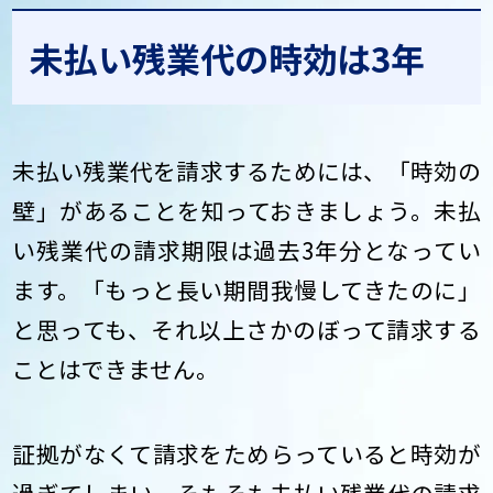
未払い残業代の時効は3年
未払い残業代を請求するためには、「時効の
壁」があることを知っておきましょう。未払
い残業代の請求期限は過去3年分となってい
ます。「もっと長い期間我慢してきたのに」
と思っても、それ以上さかのぼって請求する
ことはできません。
証拠がなくて請求をためらっていると時効が