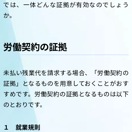
では、一体どんな証拠が有効なのでしょう
か。
労働契約の証拠
未払い残業代を請求する場合、「労働契約の
証拠」となるものを用意しておくことがおす
すめです。労働契約の証拠となるものは以下
のとおりです。
１ 就業規則