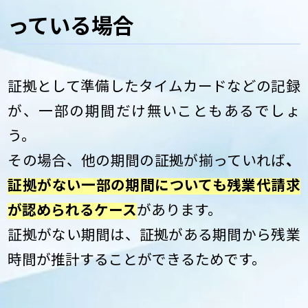
っている場合
証拠として準備したタイムカードなどの記録
が、一部の期間だけ無いこともあるでしょ
う。
その場合、他の期間の証拠が揃っていれば
、
証拠がない一部の期間についても残業代請求
が認められるケース
があります。
証拠がない期間は、証拠がある期間から残業
時間が推計することができるためです。