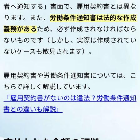
者へ通知する」書面で、雇用契約書とは異な
ります。また、
労働条件通知書は法的な作成
義務がある
ため、必ず作成されなければなら
ないものです（しかし、実際は作成されてい
ないケースも散見されます）。
雇用契約書や労働条件通知書については、こ
ちらで詳しく解説しています。
「雇用契約書がないのは違法？労働条件通知
書との違いも解説」