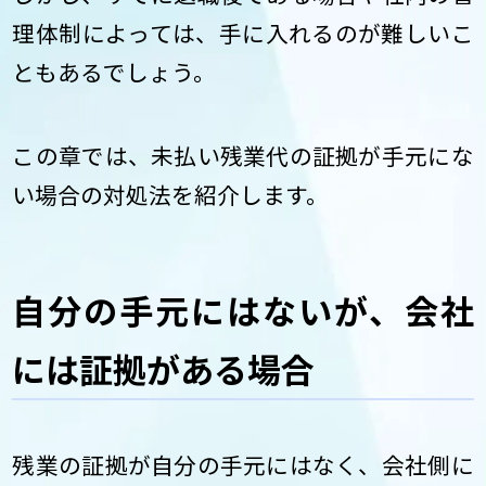
理体制によっては、手に入れるのが難しいこ
ともあるでしょう。
この章では、未払い残業代の証拠が手元にな
い場合の対処法を紹介します。
自分の手元にはないが、会社
には証拠がある場合
残業の証拠が自分の手元にはなく、会社側に