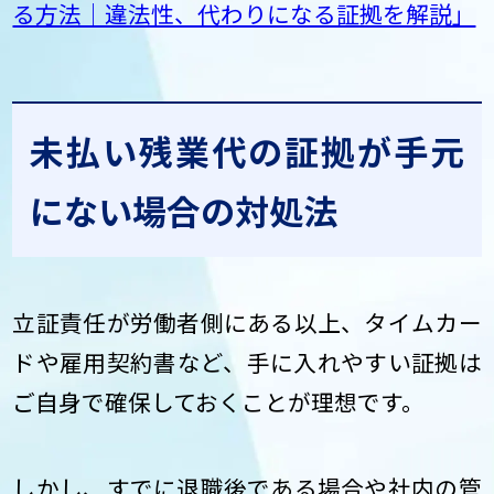
る方法｜違法性、代わりになる証拠を解説」
未払い残業代の証拠が手元
にない場合の対処法
立証責任が労働者側にある以上、タイムカー
ドや雇用契約書など、手に入れやすい証拠は
ご自身で確保しておくことが理想です。
しかし、すでに退職後である場合や社内の管