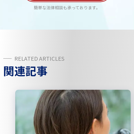
簡単な法律相談も承っております。
関連記事