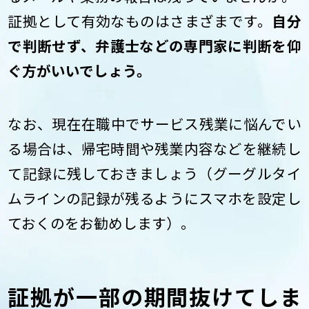
証拠として有効なものはさまざまです。
自分
で判断せず、弁護士などの専門家に判断を仰
ぐ方がいいでしょう。
なお、現在在職中でサービス残業に悩んでい
る場合は、帰宅時間や残業内容などを継続し
て記録に残しておきましょう（グーグルタイ
ムラインの記録が残るようにスマホを設定し
ておくのをお勧めします）。
証拠が一部の期間抜けてしま