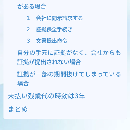
がある場合
１ 会社に開示請求する
２ 証拠保全手続き
３ 文書提出命令
自分の手元に証拠がなく、会社からも
証拠が提出されない場合
証拠が一部の期間抜けてしまっている
場合
未払い残業代の時効は3年
まとめ