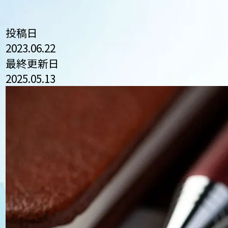
投稿日
2023.06.22
最終更新日
2025.05.13