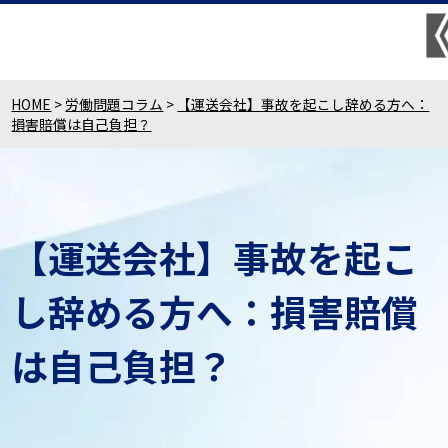
HOME
>
労働問題コラム
>
【運送会社】事故を起こし辞める方へ：
損害賠償は自己負担？
【運送会社】事故を起こ
し辞める方へ：損害賠償
は自己負担？