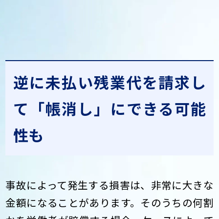
逆に未払い残業代を請求し
て「帳消し」にできる可能
性も
事故によって発生する損害は、非常に大きな
金額になることがあります。そのうちの何割