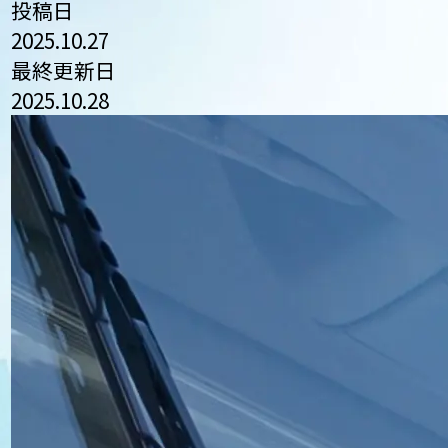
投稿日
2025.10.27
最終更新日
2025.10.28