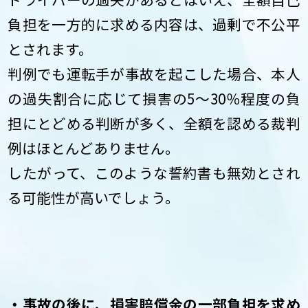
負担を一方的に求める内容は、過剰で不公平
とされます。
判例でも運転手が事故を起こした場合、本人
の過失割合に応じて損害の5～30％程度の負
担にとどめる判断が多く、全額を認める裁判
例はほとんどありません。
したがって、このような誓約書も無効とされ
る可能性が高いでしょう。
・事故の後に、損害賠償金の一部負担を求め