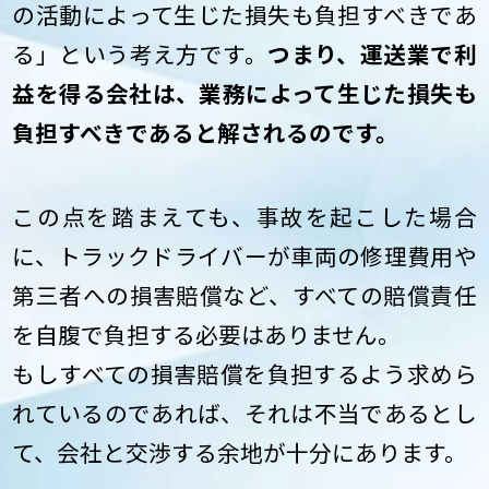
の活動によって生じた損失も負担すべきであ
る」という考え方です。
つまり、運送業で利
益を得る会社は、業務によって生じた損失も
負担すべきであると解されるのです。
この点を踏まえても、事故を起こした場合
に、トラックドライバーが車両の修理費用や
第三者への損害賠償など、すべての賠償責任
を自腹で負担する必要はありません。
もしすべての損害賠償を負担するよう求めら
れているのであれば、それは不当であるとし
て、会社と交渉する余地が十分にあります。