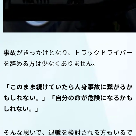
事故がきっかけとなり、トラックドライバー
を辞める方は少なくありません。
「このまま続けていたら人身事故に繋がるか
もしれない。」「自分の命が危険になるかも
しれない。」
そんな思いで、退職を検討される方もいるで