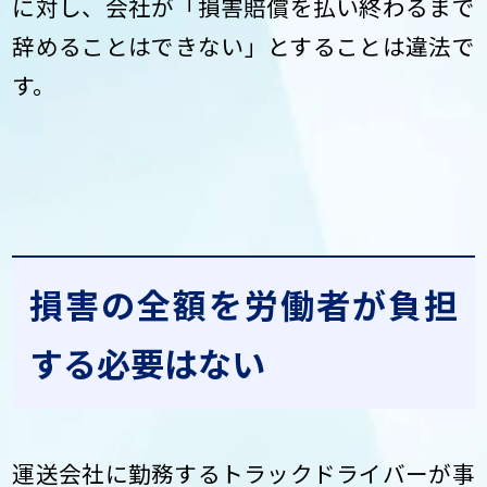
に対し、会社が「損害賠償を払い終わるまで
辞めることはできない」とすることは違法で
す。
損害の全額を労働者が負担
する必要はない
運送会社に勤務するトラックドライバーが事