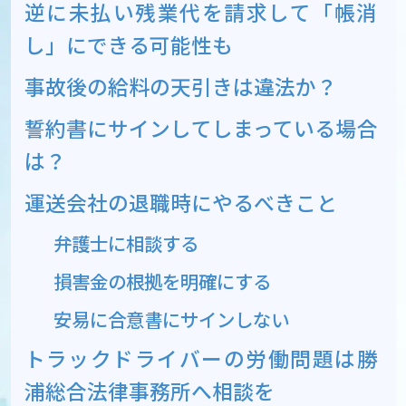
逆に未払い残業代を請求して「帳消
し」にできる可能性も
事故後の給料の天引きは違法か？
誓約書にサインしてしまっている場合
は？
運送会社の退職時にやるべきこと
弁護士に相談する
損害金の根拠を明確にする
安易に合意書にサインしない
トラックドライバーの労働問題は勝
浦総合法律事務所へ相談を