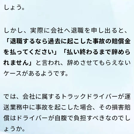
しょう。
しかし、実際に会社へ退職を申し出ると、
「退職するなら過去に起こした事故の賠償金
を払ってください」「払い終わるまで辞めら
れません」
と言われ、辞めさせてもらえない
ケースがあるようです。
では、会社に属するトラックドライバーが運
送業務中に事故を起こした場合、その損害賠
償はドライバーが自腹で負担すべきなのでし
ょうか。