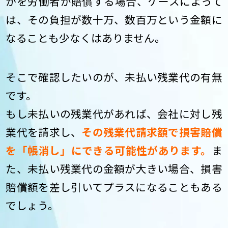
かを労働者が賠償する場合、ケースによって
は、その負担が数十万、数百万という金額に
なることも少なくはありません。
そこで確認したいのが、未払い残業代の有無
です。
もし未払いの残業代があれば、会社に対し残
業代を請求し、
その残業代請求額で損害賠償
を「帳消し」にできる可能性があります。
ま
た、未払い残業代の金額が大きい場合、損害
賠償額を差し引いてプラスになることもある
でしょう。