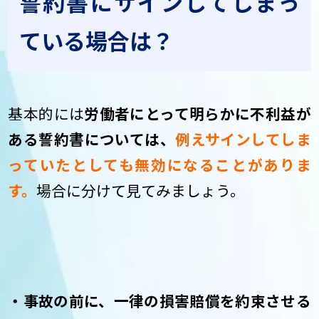
誓約書にサインしてしまっ
ている場合は？
基本的には
労働者にとって明らかに不利益が
ある誓約書については、
例えサインしてしま
っていたとしても無効になることがありま
す。
場合に分けて見てみましょう。
・事故の前に、一律の損害賠償を約束させる