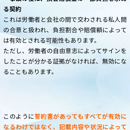
る契約
これは労働者と会社の間で交わされる私人間
の合意と扱われ、負担割合や賠償額によって
は有効とされる可能性もあります。
ただし、労働者の自由意志によってサインを
したことが分かる証拠がなければ、無効にな
ることもあります。
このように
誓約書があってもすべてが有効に
なるわけではなく、記載内容や状況によって