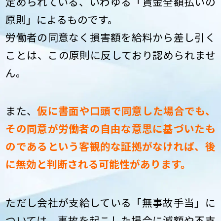
定められている、いわゆる「賃金全額払いの
原則」によるものです。
労働者の同意なく損害額を給料から差し引く
ことは、この原則に反しており認められませ
ん。
また、
仮に書面や口頭で同意した場合でも、
その同意が労働者の自由な意思に基づいたも
のであるという客観的な証拠がなければ、後
に無効と判断される可能性があります。
ただし会社が支給している「無事故手当」に
ついては、事故を起こした場合に減額や不支