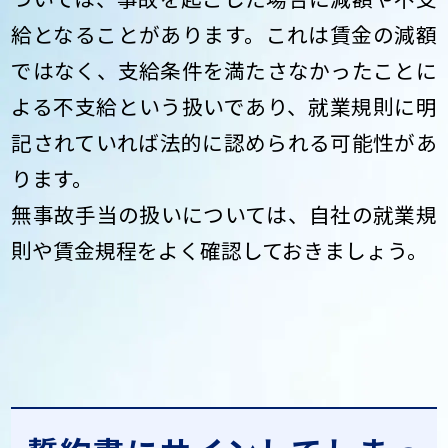
給となることがあります。これは賃金の減額
ではなく、支給条件を満たさなかったことに
よる不支給という扱いであり、就業規則に明
記されていれば法的に認められる可能性があ
ります。
無事故手当の扱いについては、自社の就業規
則や賃金規程をよく確認しておきましょう。