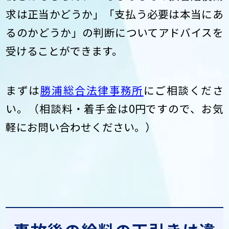
求は正当かどうか」「支払う必要は本当にあ
るのかどうか」の判断についてアドバイスを
受けることができます。
まずは
勝浦総合法律事務所
にご相談くださ
い。（相談料・着手金は0円ですので、お気
軽にお問い合わせください。）