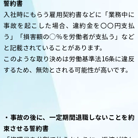
誓約書
入社時にもらう雇用契約書などに「業務中に
事故を起こした場合、違約金を〇〇円支払
う」「損害額の◯％を労働者が支払う」など
と記載されていることがあります。
このような取り決めは労働基準法16条に違反
するため、無効とされる可能性が高いです。
・事故の後に、一定期間退職しないことを約
束させる誓約書