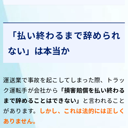
「払い終わるまで辞められ
ない」は本当か
運送業で事故を起こしてしまった際、トラッ
ク運転手が会社から
「損害賠償を払い終わる
まで辞めることはできない」
と言われること
があります。
しかし、これは法的には正しく
ありません。