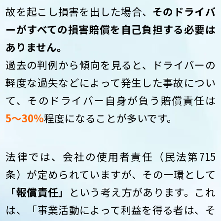
故を起こし損害を出した場合、
そのドライバ
ーがすべての損害賠償を自己負担する必要は
ありません。
過去の判例から傾向を見ると、ドライバーの
軽度な過失などによって発生した事故につい
て、そのドライバー自身が負う賠償責任は
5〜30％
程度になることが多いです。
法律では、会社の使用者責任（民法第715
条）が定められていますが、その一環として
「報償責任」
という考え方があります。これ
は、「事業活動によって利益を得る者は、そ