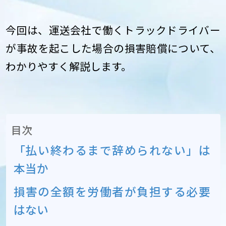
今回は、運送会社で働くトラックドライバー
が事故を起こした場合の損害賠償について、
わかりやすく解説します。
目次
「払い終わるまで辞められない」は
本当か
損害の全額を労働者が負担する必要
はない