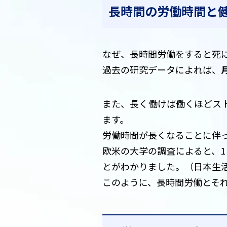
長時間の労働時間と
なぜ、長時間労働をすると死
過去の研究データによれば、
また、長く働けば働くほどス
ます。
労働時間が長くなることに伴
欧米の大学の調査によると、
とがわかりました。（日本生
このように、長時間労働とそ