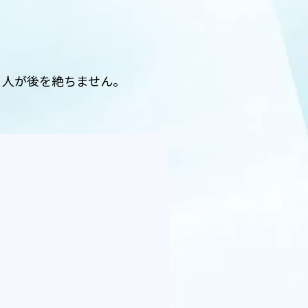
る人が後を絶ちません。