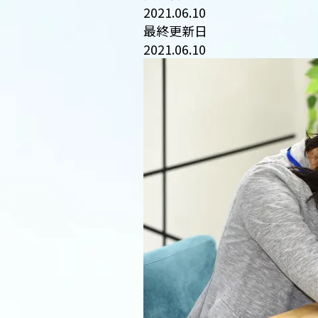
2021.06.10
最終更新日
2021.06.10