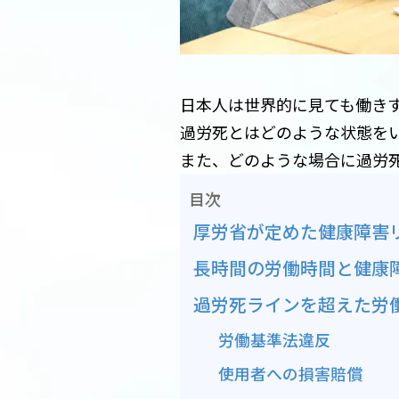
日本人は世界的に見ても働き
過労死とはどのような状態を
また、どのような場合に過労
目次
厚労省が定めた健康障害
長時間の労働時間と健康
過労死ラインを超えた労
労働基準法違反
使用者への損害賠償