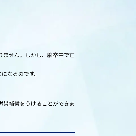
りません。しかし、脳卒中で亡
とになるのです。
労災補償をうけることができま