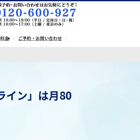
料金
ご予約・お問い合わせ
イン」は月80