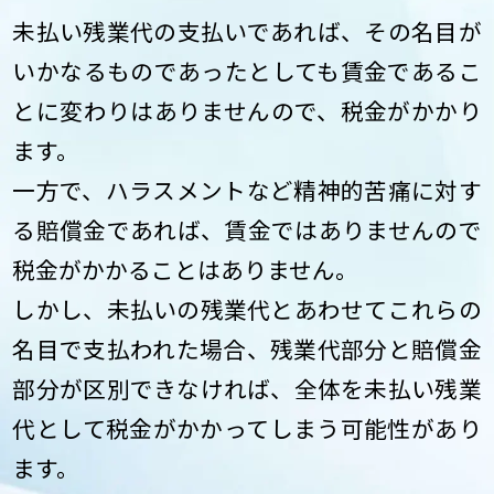
未払い残業代の支払いであれば、その名目が
いかなるものであったとしても賃金であるこ
とに変わりはありませんので、税金がかかり
ます。
一方で、ハラスメントなど精神的苦痛に対す
る賠償金であれば、賃金ではありませんので
税金がかかることはありません。
しかし、未払いの残業代とあわせてこれらの
名目で支払われた場合、残業代部分と賠償金
部分が区別できなければ、全体を未払い残業
代として税金がかかってしまう可能性があり
ます。