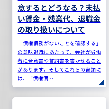
意するとどうなる？未払
い賃金・残業代、退職金
の取り扱いについて
「債権債務がないことを確認する」
の意味退職にあたって、会社が労働
者に合意書や誓約書を書かせること
があります。そしてこれらの書類に
は、「債権債…