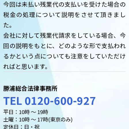
今回は未払い残業代の支払いを受けた場合の
税金の処理について説明をさせて頂きまし
た。
会社に対して残業代請求をしている場合、今
回の説明をもとに、どのような形で支払われ
るかという点についても注意をしていただけ
ればと思います。
勝浦総合法律事務所
TEL 0120-600-927
平日：10時 ～ 19時
土曜：10時 ～ 17時(東京のみ)
定休日：日・祝