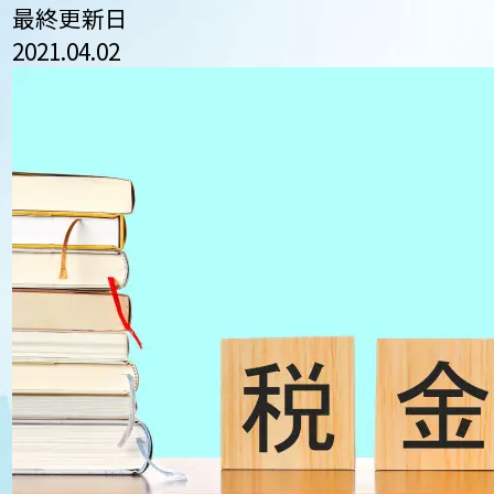
最終更新日
2021.04.02