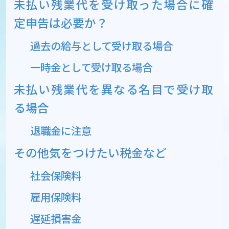
未払い残業代を受け取った場合に確
定申告は必要か？
過去の給与として受け取る場合
一時金として受け取る場合
未払い残業代を異なる名目で受け取
る場合
退職金に注意
その他気をつけたい税金など
社会保険料
雇用保険料
遅延損害金