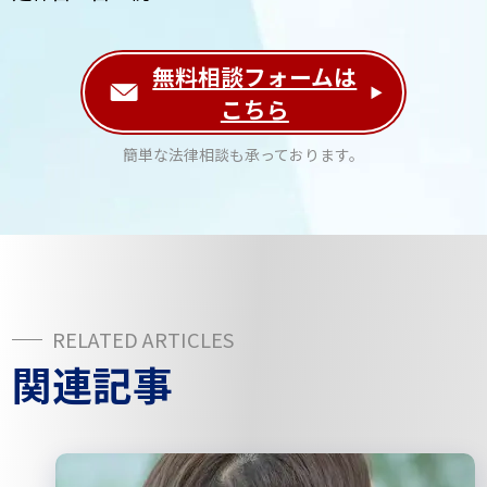
無料相談フォームは
こちら
簡単な法律相談も承っております。
関連記事