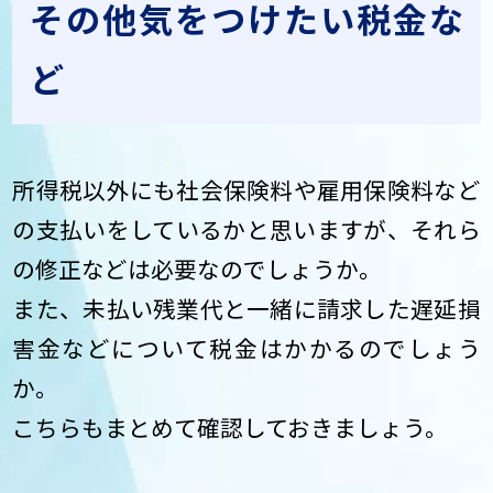
その他気をつけたい税金な
ど
所得税以外にも社会保険料や雇用保険料など
の支払いをしているかと思いますが、それら
の修正などは必要なのでしょうか。
また、未払い残業代と一緒に請求した遅延損
害金などについて税金はかかるのでしょう
か。
こちらもまとめて確認しておきましょう。