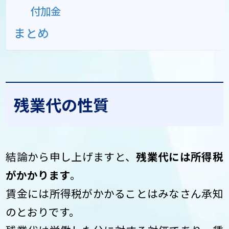
付加金
まとめ
残業代の性質
結論から申し上げますと、
残業代には所得税
がかかります
。
賃金には所得税がかかることはみなさん承知
のとおりです。