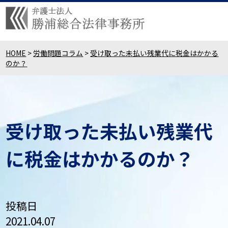
HOME
>
労働問題コラム
>
受け取った未払い残業代に税金はかかる
のか？
受け取った未払い残業代
に税金はかかるのか？
投稿日
2021.04.07