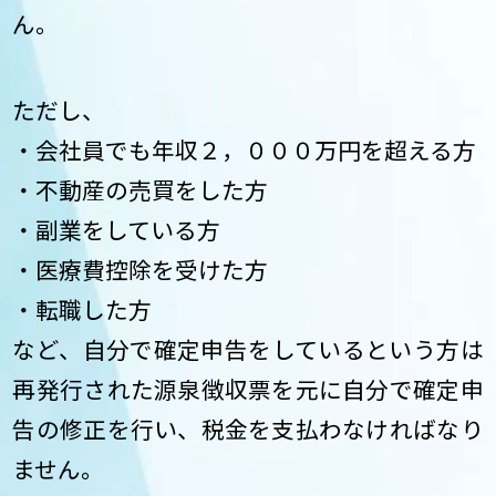
ん。
ただし、
・会社員でも年収２，０００万円を超える方
・不動産の売買をした方
・副業をしている方
・医療費控除を受けた方
・転職した方
など、自分で確定申告をしているという方は
再発行された源泉徴収票を元に自分で確定申
告の修正を行い、税金を支払わなければなり
ません。