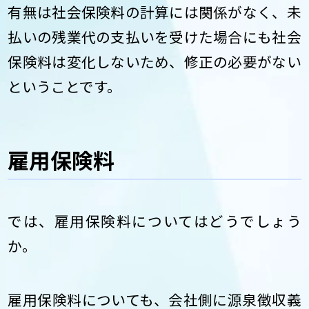
有無は社会保険料の計算には関係がなく、未
払いの残業代の支払いを受けた場合にも社会
保険料は変化しないため、修正の必要がない
ということです。
雇用保険料
では、雇用保険料についてはどうでしょう
か。
雇用保険料についても、会社側に源泉徴収義