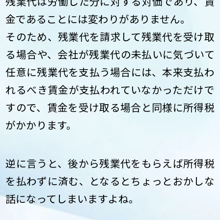
残業代は労働した分に対する対価であり、賃
金であることには変わりがありません。
そのため、残業代を請求して残業代を受け取
る場合や、会社が残業代の未払いに気づいて
任意に残業代を支払う場合には、本来支払わ
れるべき賃金が支払われていなかっただけで
すので、賃金を受け取る場合と同様に所得税
がかかります。
逆に言うと、後から残業代をもらえば所得税
を払わずに済む、となるとちょっとおかしな
話になってしまいますよね。