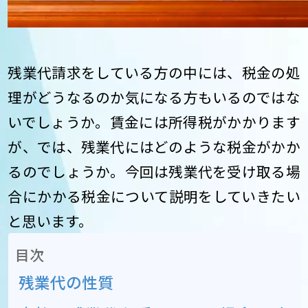
残業代請求をしている方の中には、税金の処
理がどうなるのか気になる方もいるのではな
いでしょうか。賃金には所得税がかかります
が、では、残業代にはどのような税金がかか
るのでしょうか。今回は残業代を受け取る場
合にかかる税金について説明をしていきたい
と思います。
目次
残業代の性質