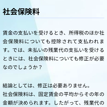
社会保険料
賃金の支払いを受けるとき、所得税のほか社
会保険料についても控除されて支払われま
す。では、未払いの残業代の支払いを受ける
ときには、社会保険料についても修正が必要
なのでしょうか？
結論としては、修正は必要ありません。
社会保険料は、固定賃金の平均からその年の
金額が決められます。したがって、残業代の