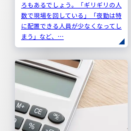
ろもあるでしょう。「ギリギリの人
数で現場を回している」「夜勤は特
に配置できる人員が少なくなってし
まう」など、…