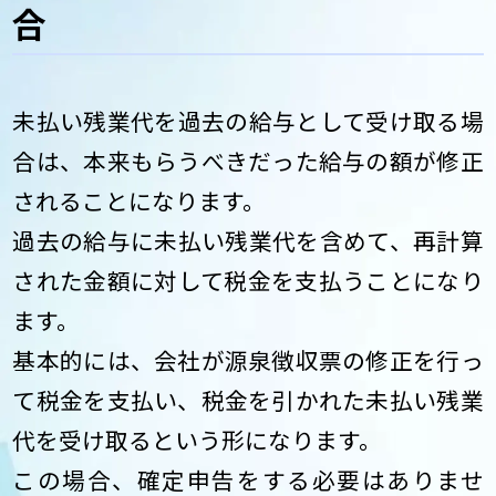
合
未払い残業代を過去の給与として受け取る場
合は、本来もらうべきだった給与の額が修正
されることになります。
過去の給与に未払い残業代を含めて、再計算
された金額に対して税金を支払うことになり
ます。
基本的には、会社が源泉徴収票の修正を行っ
て税金を支払い、税金を引かれた未払い残業
代を受け取るという形になります。
この場合、確定申告をする必要はありませ