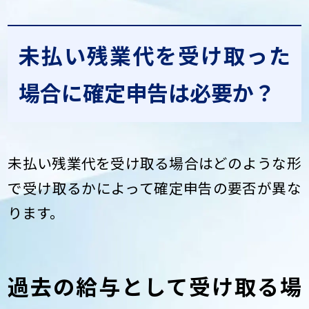
未払い残業代を受け取った
場合に確定申告は必要か？
未払い残業代を受け取る場合はどのような形
で受け取るかによって確定申告の要否が異な
ります。
過去の給与として受け取る場