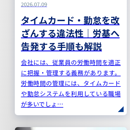
2026.07.09
タイムカード・勤怠を改
ざんする違法性｜労基へ
告発する手順も解説
会社には、従業員の労働時間を適正
に把握・管理する義務があります。
労働時間の管理には、タイムカード
や勤怠システムを利用している職場
が多いでしょ…