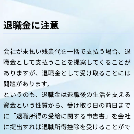
退職金に注意
会社が未払い残業代を一括で支払う場合、退
職金として支払うことを提案してくることが
ありますが、退職金として受け取ることには
問題があります。
というのも、退職金は退職後の生活を支える
資金という性質から、受け取り日の前日まで
に「退職所得の受給に関する申告書」を会社
に提出すれば退職所得控除を受けることがで