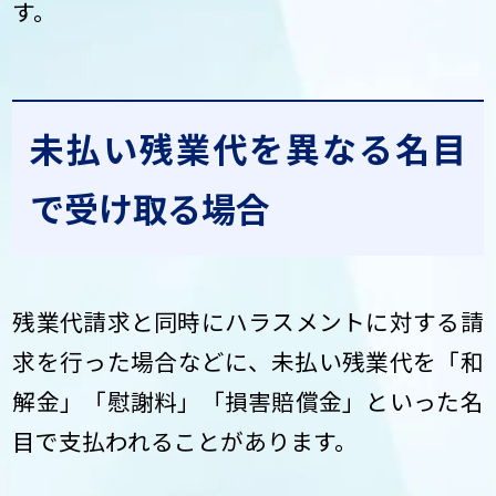
す。
未払い残業代を異なる名目
で受け取る場合
残業代請求と同時にハラスメントに対する請
求を行った場合などに、未払い残業代を「和
解金」「慰謝料」「損害賠償金」といった名
目で支払われることがあります。