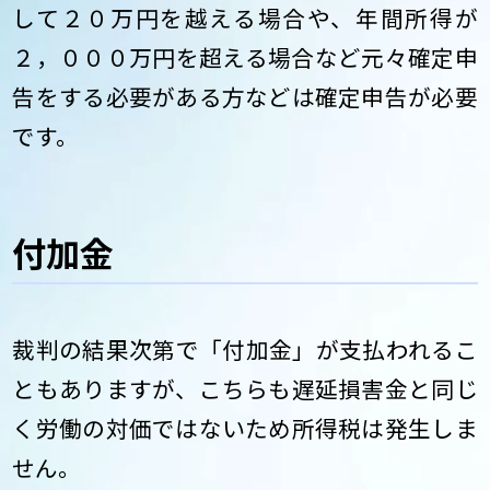
して２０万円を越える場合や、年間所得が
２，０００万円を超える場合など元々確定申
告をする必要がある方などは確定申告が必要
です。
付加金
裁判の結果次第で「付加金」が支払われるこ
ともありますが、こちらも遅延損害金と同じ
く労働の対価ではないため所得税は発生しま
せん。