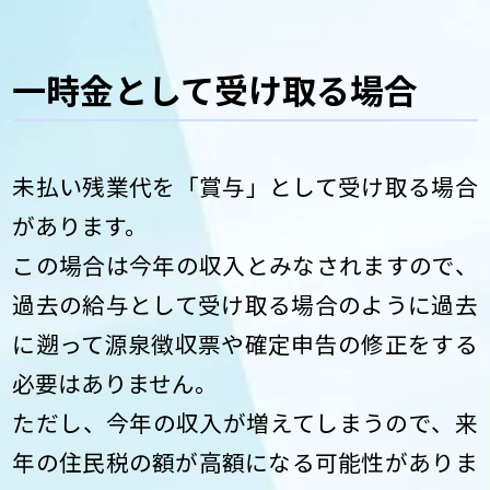
一時金として受け取る場合
未払い残業代を「賞与」として受け取る場合
があります。
この場合は今年の収入とみなされますので、
過去の給与として受け取る場合のように過去
に遡って源泉徴収票や確定申告の修正をする
必要はありません。
ただし、今年の収入が増えてしまうので、来
年の住民税の額が高額になる可能性がありま