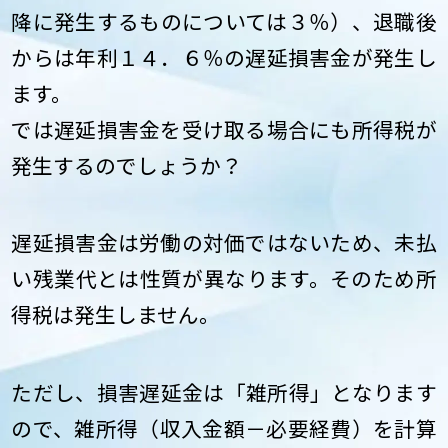
降に発生するものについては３％）、退職後
からは年利１４．６％の遅延損害金が発生し
ます。
では遅延損害金を受け取る場合にも所得税が
発生するのでしょうか？
遅延損害金は労働の対価ではないため、未払
い残業代とは性質が異なります。そのため所
得税は発生しません。
ただし、損害遅延金は「雑所得」となります
ので、雑所得（収入金額－必要経費）を計算