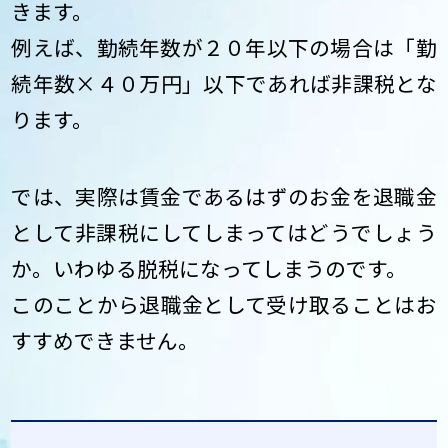
きます。
例えば、勤続年数が２０年以下の場合は「勤
続年数×４０万円」以下であれば非課税とな
ります。
では、実際は賃金であるはずのお金を退職金
として非課税にしてしまってはどうでしょう
か。いわゆる脱税になってしまうのです。
このことから退職金として受け取ることはお
すすめできません。