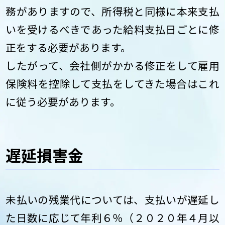
務がありますので、所得税と同様に本来支払
いを受けるべきであった給料支払日ごとに修
正をする必要があります。
したがって、会社側がかかる修正をして雇用
保険料を控除して支払をしてきた場合はこれ
に従う必要があります。
遅延損害金
未払いの残業代については、支払いが遅延し
た日数に応じて年利６％（２０２０年４月以