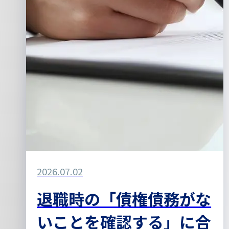
2026.07.02
退職時の「債権債務がな
いことを確認する」に合