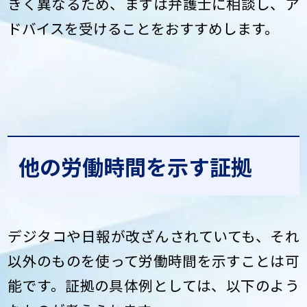
きく異なるため、まずは弁護士に相談し、ア
ドバイスを受けることをおすすめします。
他の労働時間を示す証拠
デジタコや日報が改ざんされていても、それ
以外のものを使って労働時間を示すことは可
能です。証拠の具体例としては、以下のよう