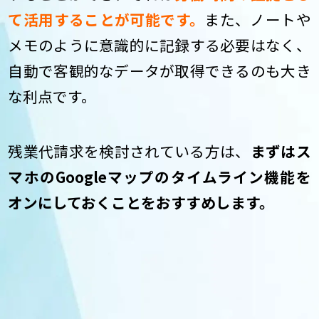
て活用することが可能です。
また、ノートや
メモのように意識的に記録する必要はなく、
自動で客観的なデータが取得できるのも大き
な利点です。
残業代請求を検討されている方は、
まずはス
マホのGoogleマップのタイムライン機能を
オンにしておくことをおすすめします。