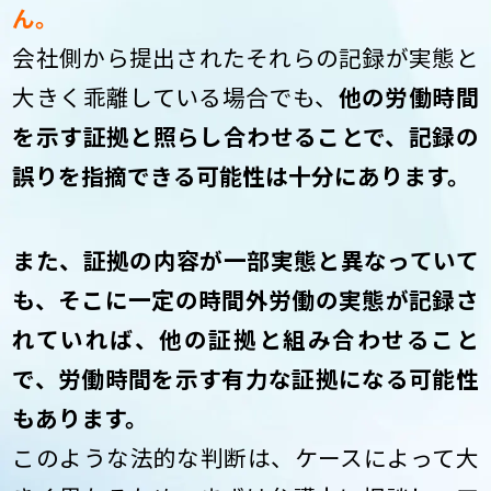
ん。
会社側から提出されたそれらの記録が実態と
大きく乖離している場合でも、
他の労働時間
を示す証拠と照らし合わせることで、記録の
誤りを指摘できる可能性は十分にあります。
また、証拠の内容が一部実態と異なっていて
も、そこに一定の時間外労働の実態が記録さ
れていれば、他の証拠と組み合わせること
で、労働時間を示す有力な証拠になる可能性
もあります。
このような法的な判断は、ケースによって大