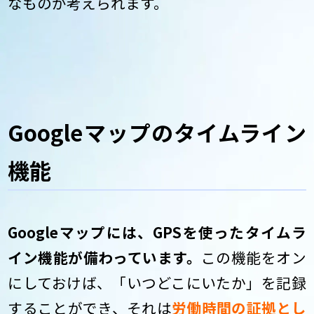
なものが考えられます。
Googleマップのタイムライン
機能
Googleマップには、GPSを使ったタイムラ
イン機能が備わっています。
この機能をオン
にしておけば、「いつどこにいたか」を記録
することができ、それは
労働時間の証拠とし