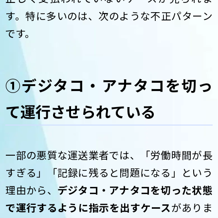
す。特に多いのは、次のような不正パターン
です。
①デジタコ・アナタコを切っ
て運行させられている
一部の悪質な運送業者では、「労働時間が長
すぎる」「記録に残ると問題になる」という
理由から、
デジタコ・アナタコを切った状態
で運行するように指示を出すケース
がありま