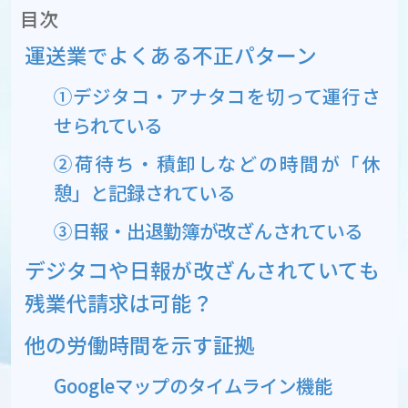
目次
運送業でよくある不正パターン
①デジタコ・アナタコを切って運行さ
せられている
②荷待ち・積卸しなどの時間が「休
憩」と記録されている
③日報・出退勤簿が改ざんされている
デジタコや日報が改ざんされていても
残業代請求は可能？
他の労働時間を示す証拠
Googleマップのタイムライン機能