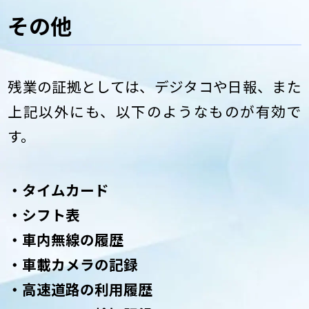
その他
残業の証拠としては、デジタコや日報、また
上記以外にも、以下のようなものが有効で
す。
・タイムカード
・シフト表
・車内無線の履歴
・車載カメラの記録
・高速道路の利用履歴