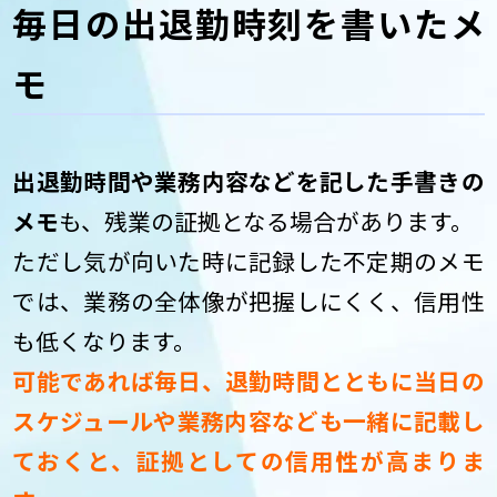
毎日の出退勤時刻を書いたメ
モ
出退勤時間や業務内容などを記した手書きの
メモ
も、残業の証拠となる場合があります。
ただし気が向いた時に記録した不定期のメモ
では、業務の全体像が把握しにくく、信用性
も低くなります。
可能であれば毎日、退勤時間とともに当日の
スケジュールや業務内容なども一緒に記載し
ておくと、証拠としての信用性が高まりま