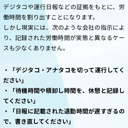
デジタコや運行日報などの証拠をもとに、労
働時間を割り出すことになります。
しかし現実には、次のような会社の指示によ
り、記録された労働時間が実態と異なるケー
スも少なくありません。
・「デジタコ・アナタコを切って運行してく
ださい」
・「待機時間や積卸し時間を、休憩と記録し
てください」
・「日報に記載された退勤時間が遅すぎるの
で、書き直してください」