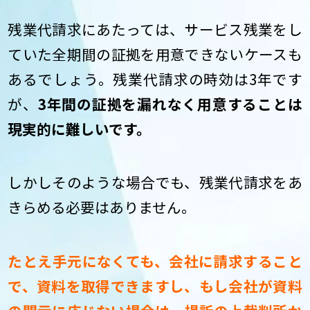
残業代請求にあたっては、サービス残業をし
ていた全期間の証拠を用意できないケースも
あるでしょう。残業代請求の時効は3年です
が、
3年間の証拠を漏れなく用意することは
現実的に難しいです。
しかしそのような場合でも、残業代請求をあ
きらめる必要はありません。
たとえ手元になくても、会社に請求すること
で、資料を取得できますし、もし会社が資料