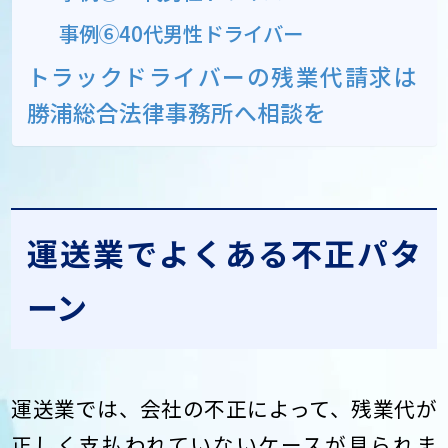
事例⑥40代男性ドライバー
トラックドライバーの残業代請求は
勝浦総合法律事務所へ相談を
運送業でよくある不正パタ
ーン
運送業では、会社の不正によって、残業代が
正しく支払われていないケースが見られま