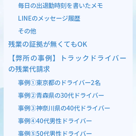
毎日の出退勤時刻を書いたメモ
LINEのメッセージ履歴
その他
残業の証拠が無くてもOK
【弊所の事例】トラックドライバー
の残業代請求
事例①東京都のドライバー2名
事例②青森県の30代ドライバー
事例③神奈川県の40代ドライバー
事例④40代男性ドライバー
事例⑤50代男性ドライバー