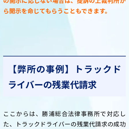
の開示に応じない場合は、提訴の上裁判所か
ら開示を命じてもらうこともできます。
【弊所の事例】トラックド
ライバーの残業代請求
ここからは、勝浦総合法律事務所で対応し
た、トラックドライバーの残業代請求の成功