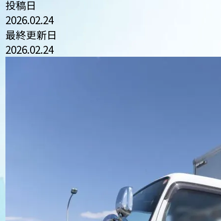
投稿日
2026.02.24
最終更新日
2026.02.24