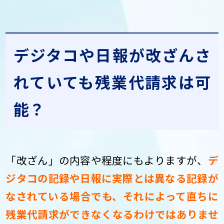
デジタコや日報が改ざんさ
れていても残業代請求は可
能？
「改ざん」の内容や程度にもよりますが、
デ
ジタコの記録や日報に実際とは異なる記録が
なされている場合でも、それによって直ちに
残業代請求ができなくなるわけではありませ