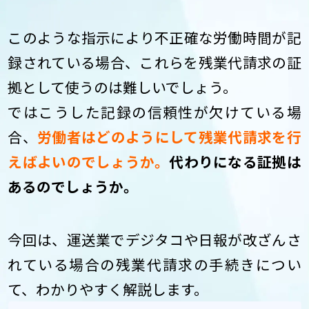
このような指示により不正確な労働時間が記
録されている場合、これらを残業代請求の証
拠として使うのは難しいでしょう。
ではこうした記録の信頼性が欠けている場
合、
労働者はどのようにして残業代請求を行
えばよいのでしょうか。
代わりになる証拠は
あるのでしょうか。
今回は、運送業でデジタコや日報が改ざんさ
れている場合の残業代請求の手続きについ
て、わかりやすく解説します。