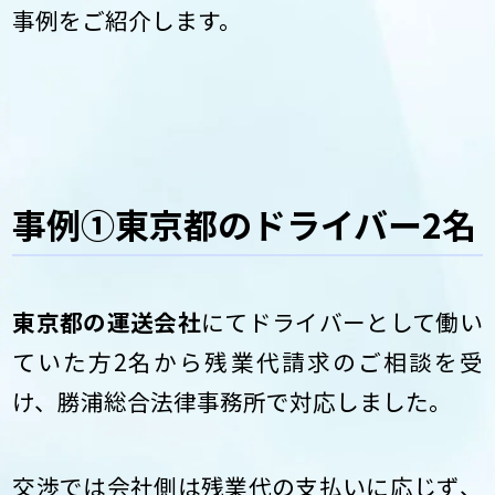
事例をご紹介します。
事例①東京都のドライバー2名
東京都の運送会社
にてドライバーとして働い
ていた方2名から残業代請求のご相談を受
け、勝浦総合法律事務所で対応しました。
交渉では会社側は残業代の支払いに応じず、