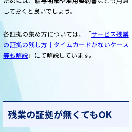
ためには、
給与明細や雇用契約書
なども用意
しておくと良いでしょう。
各証拠の集め方については、「
サービス残業
の証拠の残し方｜タイムカードがないケース
等も解説
」にて解説しています。
残業の証拠が無くてもOK