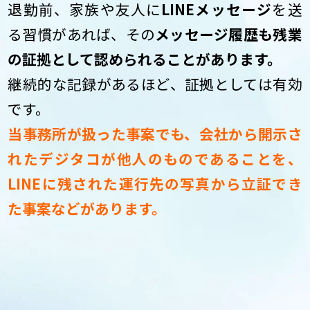
退勤前、家族や友人に
LINEメッセージ
を送
る習慣があれば、その
メッセージ履歴も残業
の証拠として認められることがあります。
継続的な記録があるほど、証拠としては有効
です。
当事務所が扱った事案でも、会社から開示さ
れたデジタコが他人のものであることを、
LINEに残された運行先の写真から立証でき
た事案などがあります。