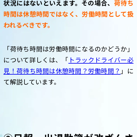
状況にはないといえます。その場合、
荷待ち
時間は休憩時間ではなく、労働時間として扱
われるべきです。
「荷待ち時間は労働時間になるのかどうか」
について詳しくは、「
トラックドライバー必
見！荷待ち時間は休憩時間？労働時間？
」に
て解説しています。