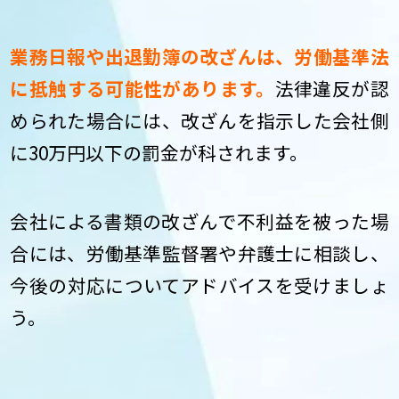
業務日報や出退勤簿の改ざんは、労働基準法
に抵触する可能性があります。
法律違反が認
められた場合には、改ざんを指示した会社側
に30万円以下の罰金が科されます。
会社による書類の改ざんで不利益を被った場
合には、労働基準監督署や弁護士に相談し、
今後の対応についてアドバイスを受けましょ
う。