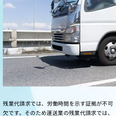
残業代請求では、労働時間を示す証拠が不可
欠です。そのため運送業の残業代請求では、