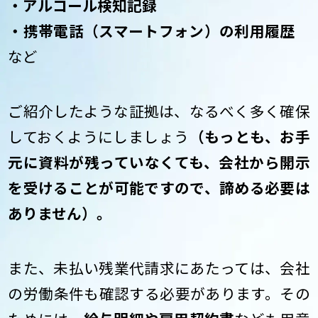
・アルコール検知記録
・携帯電話（スマートフォン）の利用履歴
など
ご紹介したような証拠は、なるべく多く確保
しておくようにしましょう
（もっとも、お手
元に資料が残っていなくても、会社から開示
を受けることが可能ですので、諦める必要は
ありません）。
また、未払い残業代請求にあたっては、会社
の労働条件も確認する必要があります。その