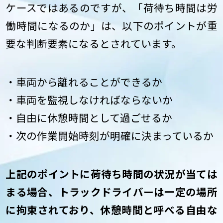
ケースではあるのですが、「荷待ち時間は労
働時間になるのか」は、以下のポイントが重
要な判断要素になるとされています。
・車両から離れることができるか
・車両を監視しなければならないか
・自由に休憩時間として過ごせるか
・次の作業開始時刻が明確に決まっているか
上記のポイントに荷待ち時間の状況が当ては
まる場合、トラックドライバーは一定の場所
に拘束されており、休憩時間と呼べる自由な