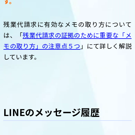
す。
残業代請求に有効なメモの取り方について
は、「
残業代請求の証拠のために重要な「メ
モの取り方」の注意点５つ
」にて詳しく解説
しています。
LINEのメッセージ履歴