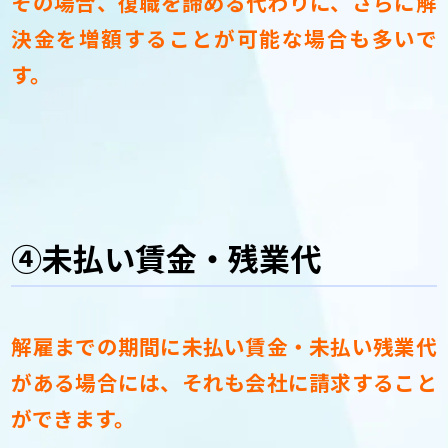
その場合、復職を諦める代わりに、さらに解
決金を増額することが可能な場合も多いで
す。
④未払い賃金・残業代
解雇までの期間に未払い賃金・未払い残業代
がある場合には、それも会社に請求すること
ができます。