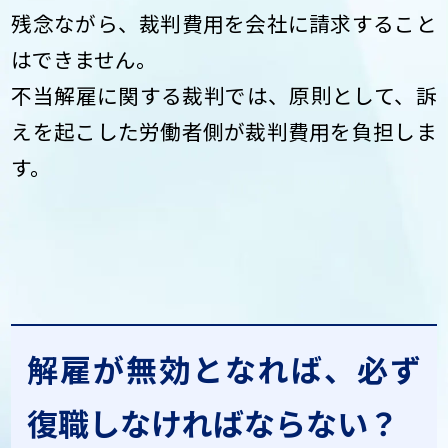
残念ながら、裁判費用を会社に請求すること
はできません。
不当解雇に関する裁判では、原則として、訴
えを起こした労働者側が裁判費用を負担しま
す。
解雇が無効となれば、必ず
復職しなければならない？