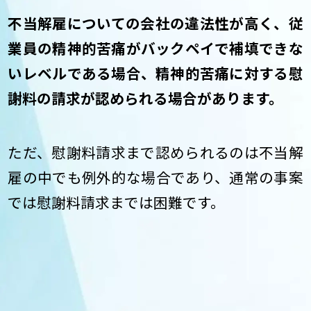
不当解雇についての会社の違法性が高く、従
業員の精神的苦痛がバックペイで補填できな
いレベルである場合、精神的苦痛に対する慰
謝料の請求が認められる場合があります。
ただ、慰謝料請求まで認められるのは不当解
雇の中でも例外的な場合であり、通常の事案
では慰謝料請求までは困難です。