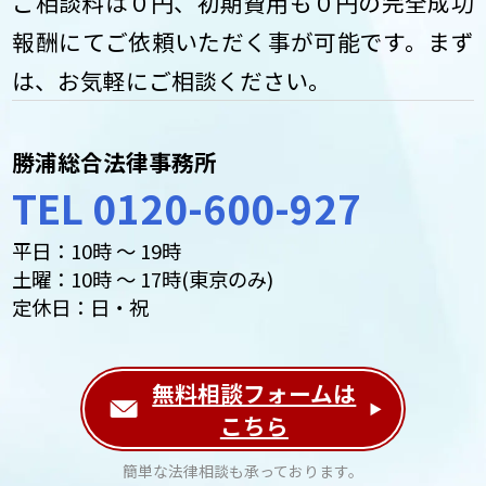
ご相談料は０円、初期費用も０円の完全成功
報酬にてご依頼いただく事が可能です。まず
は、お気軽にご相談ください。
勝浦総合法律事務所
TEL 0120-600-927
平日：10時 ～ 19時
土曜：10時 ～ 17時(東京のみ)
定休日：日・祝
無料相談フォームは
こちら
簡単な法律相談も承っております。