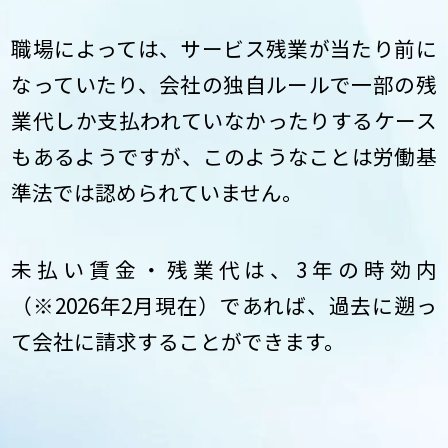
職場によっては、サービス残業が当たり前に
なっていたり、会社の独自ルールで一部の残
業代しか支払われていなかったりするケース
もあるようですが、このようなことは労働基
準法では認められていません。
未払い賃金・残業代は、3年の時効内
（※2026年2月現在）であれば、過去に遡っ
て会社に請求することができます。