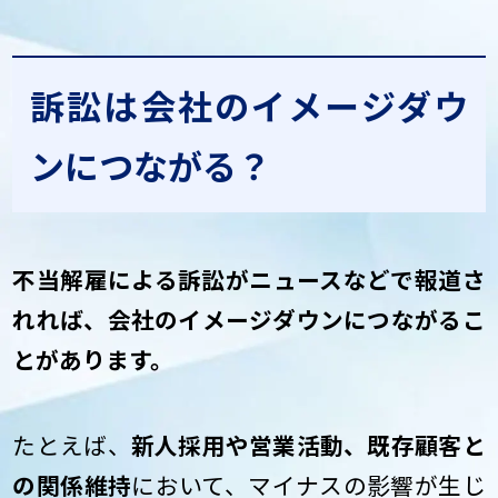
訴訟は会社のイメージダウ
ンにつながる？
不当解雇による訴訟がニュースなどで報道さ
れれば、会社のイメージダウンにつながるこ
とがあります。
たとえば、
新人採用や営業活動、既存顧客と
の関係維持
において、マイナスの影響が生じ