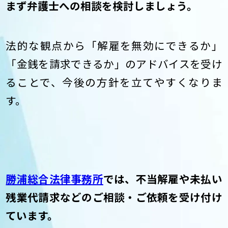
まず弁護士への相談を検討しましょう。
法的な観点から「解雇を無効にできるか」
「金銭を請求できるか」のアドバイスを受け
ることで、今後の方針を立てやすくなりま
す。
勝浦総合法律事務所
では、不当解雇や未払い
残業代請求などのご相談・ご依頼を受け付け
ています。