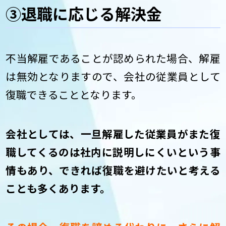
③退職に応じる解決金
不当解雇であることが認められた場合、解雇
は無効となりますので、会社の従業員として
復職できることとなります。
会社としては、一旦解雇した従業員がまた復
職してくるのは社内に説明しにくいという事
情もあり、できれば復職を避けたいと考える
ことも多くあります。