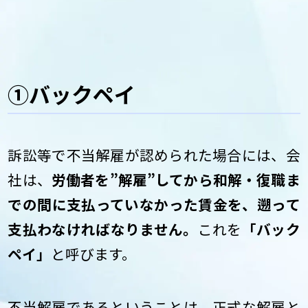
①バックペイ
訴訟等で不当解雇が認められた場合には、会
社は、
労働者を”解雇”してから和解・復職ま
での間に支払っていなかった賃金を、遡って
支払わなければなりません。
これを
「バック
ペイ」
と呼びます。
不当解雇であるということは、正式な解雇と