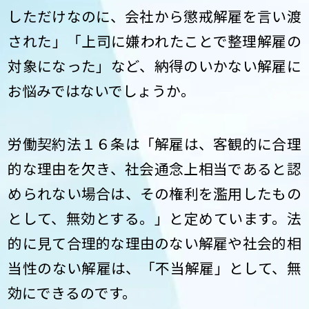
しただけなのに、会社から懲戒解雇を言い渡
された」「上司に嫌われたことで整理解雇の
対象になった」など、納得のいかない解雇に
お悩みではないでしょうか。
労働契約法１６条は「解雇は、客観的に合理
的な理由を欠き、社会通念上相当であると認
められない場合は、その権利を濫用したもの
として、無効とする。」と定めています。法
的に見て合理的な理由のない解雇や社会的相
当性のない解雇は、「不当解雇」として、無
効にできるのです。