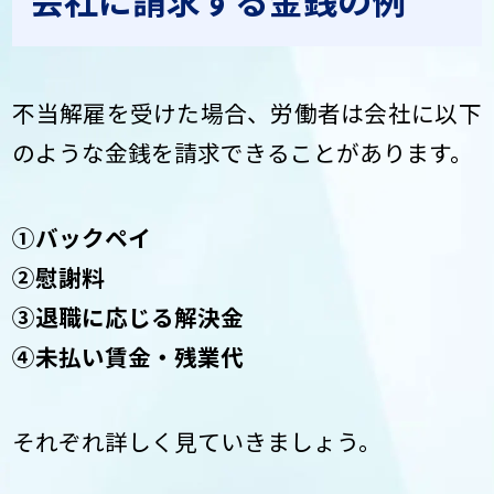
不当解雇を受けた場合、労働者は会社に以下
のような金銭を請求できることがあります。
①バックペイ
②慰謝料
③退職に応じる解決金
④未払い賃金・残業代
それぞれ詳しく見ていきましょう。