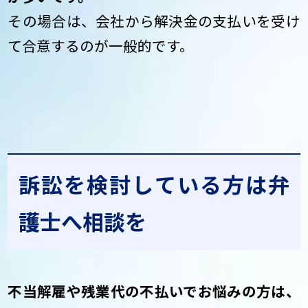
その場合は、会社から解決金の支払いを受け
て合意するのが一般的です。
訴訟を検討している方は弁
護士へ相談を
不当解雇や残業代の不払いでお悩みの方は、