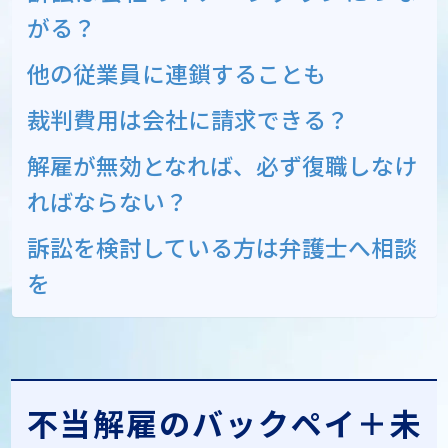
がる？
他の従業員に連鎖することも
裁判費用は会社に請求できる？
解雇が無効となれば、必ず復職しなけ
ればならない？
訴訟を検討している方は弁護士へ相談
を
不当解雇のバックペイ＋未