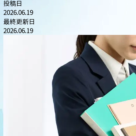
投稿日
2026.06.19
最終更新日
2026.06.19