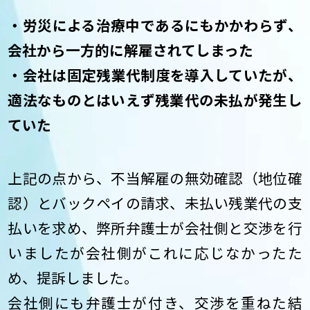
・労災による治療中であるにもかかわらず、
会社から一方的に解雇されてしまった
・会社は固定残業代制度を導入していたが、
適法なものとはいえず残業代の未払が発生し
ていた
上記の点から、不当解雇の無効確認（地位確
認）とバックペイの請求、未払い残業代の支
払いを求め、弊所弁護士が会社側と交渉を行
いましたが会社側がこれに応じなかったた
め、提訴しました。
会社側にも弁護士が付き、交渉を重ねた結