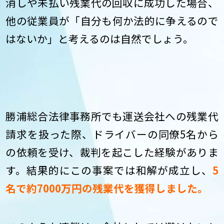
消しや未払い残業代の回収に成功した場合、
他の従業員が「自分も何か法的に争えるので
はないか」と考えるのは自然でしょう。
勝浦総合法律事務所でも運送会社への残業代
請求を扱った際、ドライバーの同僚5名から
の依頼を受け、裁判を起こした経験がありま
す。結果的にこの事案では和解が成立し、
5
名で約7000万円の残業代を獲得しました。