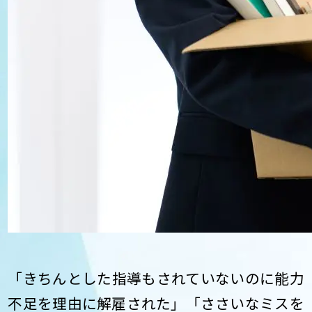
「きちんとした指導もされていないのに能力
不足を理由に解雇された」「ささいなミスを