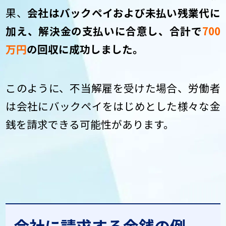
果、
会社はバックペイおよび未払い残業代に
加え、解決金の支払いに合意し、合計で
700
万円
の回収に成功しました。
このように、不当解雇を受けた場合、労働者
は会社にバックペイをはじめとした様々な金
銭を請求できる可能性があります。
会社に請求する金銭の例