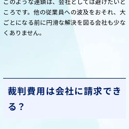
このような連鎖は、会社としては避けたいと
ころです。他の従業員への波及をおそれ、大
ごとになる前に円滑な解決を図る会社も少な
くありません。
裁判費用は会社に請求でき
る？