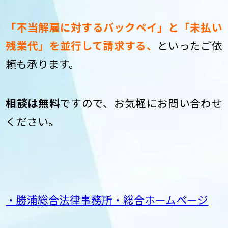
「不当解雇に対するバックペイ」と「未払い
残業代」を並行して請求する、
といったご依
頼も承ります。
相談は無料
ですので、お気軽にお問い合わせ
ください。
・勝浦総合法律事務所・総合ホームページ