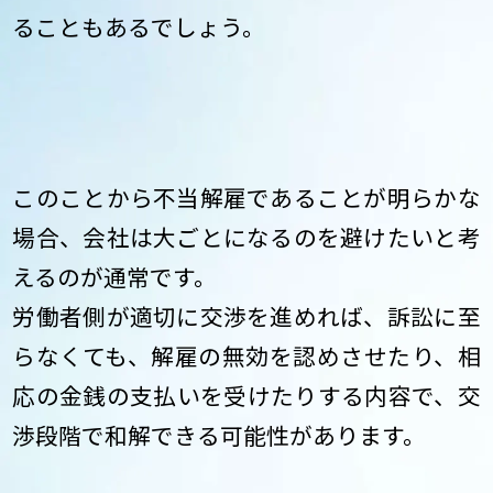
ることもあるでしょう。
このことから不当解雇であることが明らかな
場合、会社は大ごとになるのを避けたいと考
えるのが通常です。
労働者側が適切に交渉を進めれば、訴訟に至
らなくても、解雇の無効を認めさせたり、相
応の金銭の支払いを受けたりする内容で、交
渉段階で和解できる可能性があります。