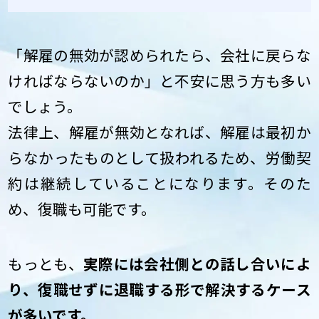
「解雇の無効が認められたら、会社に戻らな
ければならないのか」と不安に思う方も多い
でしょう。
法律上、解雇が無効となれば、解雇は最初か
らなかったものとして扱われるため、労働契
約は継続していることになります。そのた
め、復職も可能です。
もっとも、
実際には会社側との話し合いによ
り、復職せずに退職する形で解決するケース
が多いです。