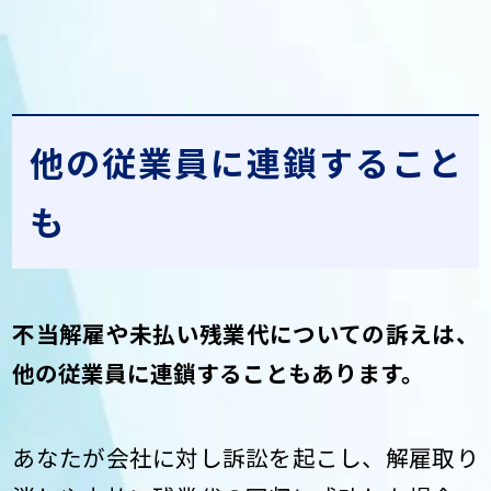
他の従業員に連鎖すること
も
不当解雇や未払い残業代についての訴えは、
他の従業員に連鎖することもあります。
あなたが会社に対し訴訟を起こし、解雇取り