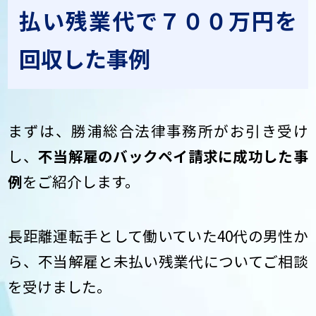
払い残業代で７００万円を
回収した事例
まずは、勝浦総合法律事務所がお引き受け
し、
不当解雇のバックペイ請求に成功した事
例
をご紹介します。
長距離運転手として働いていた40代の男性か
ら、不当解雇と未払い残業代についてご相談
を受けました。