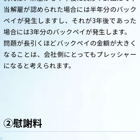
当解雇が認められた場合には半年分のバック
ペイが発生しますし、それが3年後であった
場合には3年分のバックペイが発生します。
問題が長引くほどバックペイの金額が大きく
なることは、会社側にとってもプレッシャー
になると考えられます。
②慰謝料