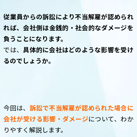
従業員からの訴訟により不当解雇が認められ
れば、会社側は金銭的・社会的なダメージを
負うことになります。
では、
具体的に会社はどのような影響を受け
るのでしょうか。
今回は、
訴訟で不当解雇が認められた場合に
会社が受ける影響・ダメージ
について、わか
りやすく解説します。